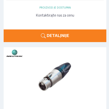
PROIZVOD JE DOSTUPAN
Kontaktirajte nas za cenu
DETALJNIJE