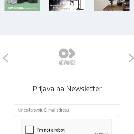
Prijava na Newsletter