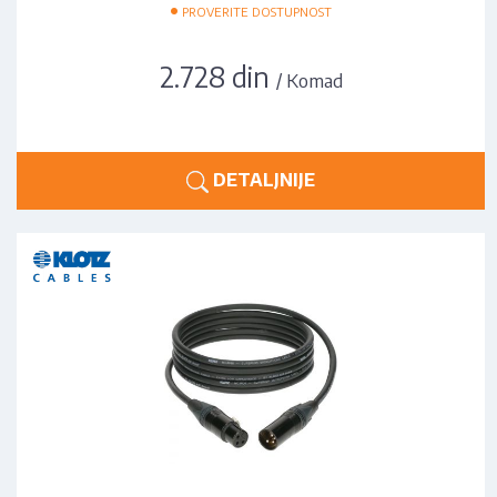
•
PROVERITE DOSTUPNOST
2.728 din
/ Komad
DETALJNIJE