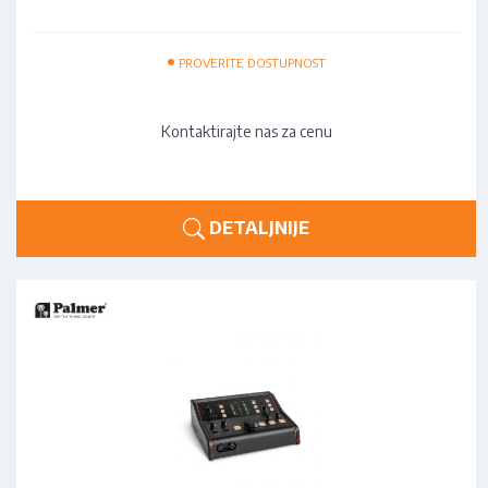
•
PROVERITE DOSTUPNOST
Kontaktirajte nas za cenu
DETALJNIJE