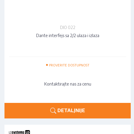
DIO 022
Dante interfejs sa 2/2 ulaza i izlaza
•
PROVERITE DOSTUPNOST
Kontaktirajte nas za cenu
DETALJNIJE