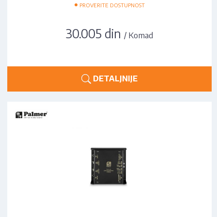
•
PROVERITE DOSTUPNOST
30.005 din
/ Komad
DETALJNIJE