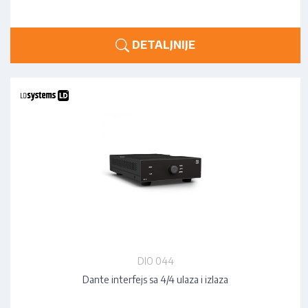
DETALJNIJE
DIO 044
Dante interfejs sa 4/4 ulaza i izlaza