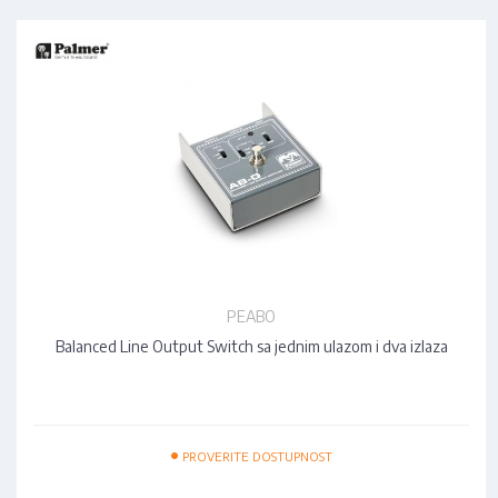
PEABO
Balanced Line Output Switch sa jednim ulazom i dva izlaza
•
PROVERITE DOSTUPNOST