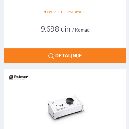
•
PROVERITE DOSTUPNOST
9.698 din
/ Komad
DETALJNIJE