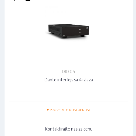
DIO 04
Dante interfejs sa 4 izlaza
•
PROVERITE DOSTUPNOST
Kontaktirajte nas za cenu