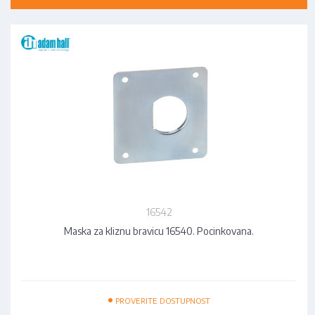
16542
Maska za kliznu bravicu 16540. Pocinkovana.
•
PROVERITE DOSTUPNOST