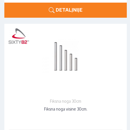
DETALJNIJE
Fiksna noga 30cm
Fiksna noga visine 30cm.