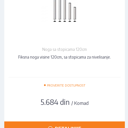
Noga sa stopicama 120cm
Fiksna noga visine 120cm, sa stopicama za nivelisanje.
•
PROVERITE DOSTUPNOST
5.684 din
/ Komad