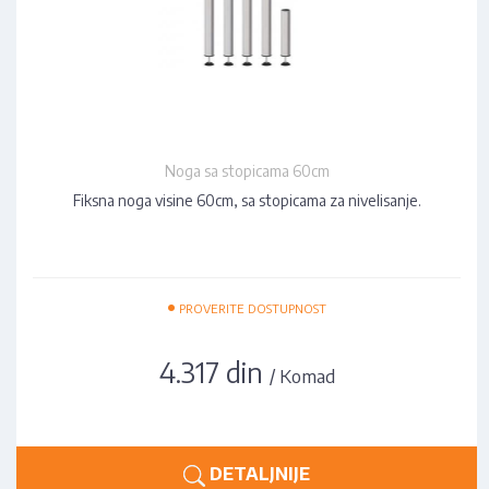
Noga sa stopicama 60cm
Fiksna noga visine 60cm, sa stopicama za nivelisanje.
•
PROVERITE DOSTUPNOST
4.317 din
/ Komad
DETALJNIJE