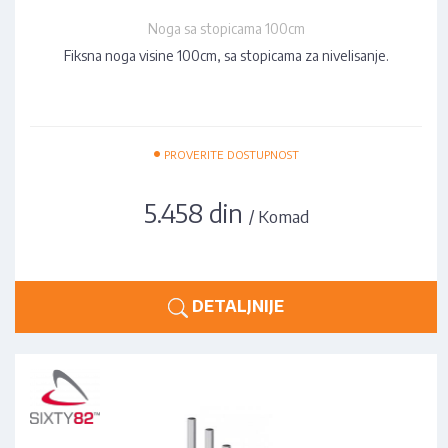
Noga sa stopicama 100cm
Fiksna noga visine 100cm, sa stopicama za nivelisanje.
•
PROVERITE DOSTUPNOST
5.458 din
/ Komad
DETALJNIJE