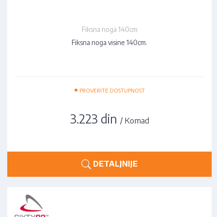
Fiksna noga 140cm
Fiksna noga visine 140cm.
•
PROVERITE DOSTUPNOST
3.223 din
/ Komad
DETALJNIJE