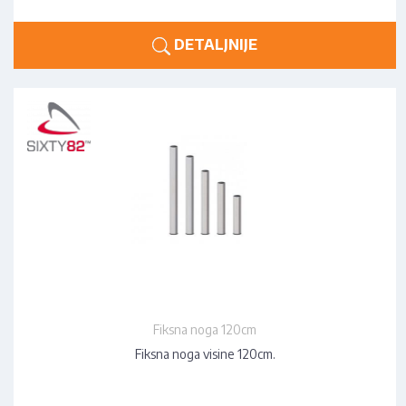
DETALJNIJE
Fiksna noga 120cm
Fiksna noga visine 120cm.