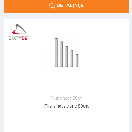
DETALJNIJE
Fiksna noga 80cm
Fiksna noga visine 80cm.