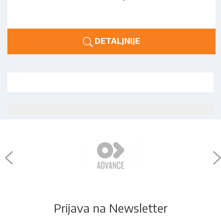
DETALJNIJE
Prijava na Newsletter