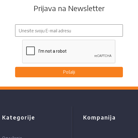
Prijava na Newsletter
Pošalji
Kategorije
Kompanija