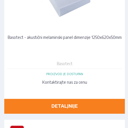
Basotect - akustični melaminski panel dimenzije 1250x620x50mm
Basotect
PROIZVOD JE DOSTUPAN
Kontaktirajte nas za cenu
DETALJNIJE