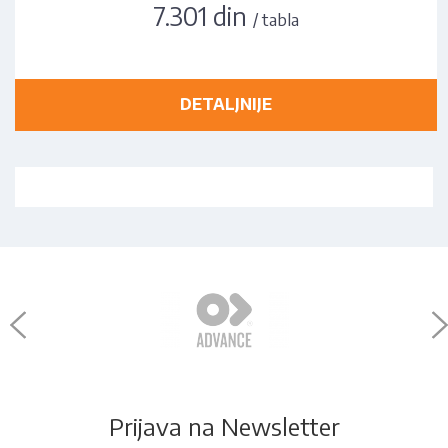
7.301 din
/ tabla
DETALJNIJE
Prijava na Newsletter