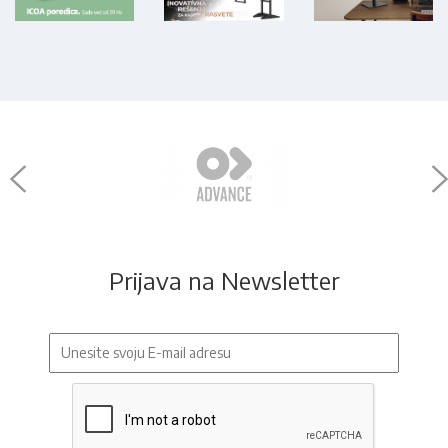
Prijava na Newsletter