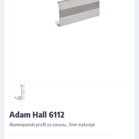
Adam Hall 6112
Aluminijumski profil za osnovu, 7mm materijal.