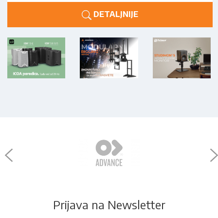
DETALJNIJE
Prijava na Newsletter