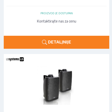
PROIZVOD JE DOSTUPAN
Kontaktirajte nas za cenu
DETALJNIJE