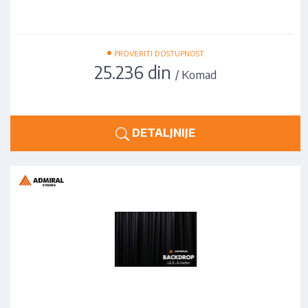
•
PROVERITI DOSTUPNOST
25.236 din
/ Komad
DETALJNIJE