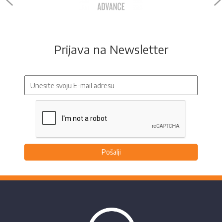
Prijava na Newsletter
Pošalji