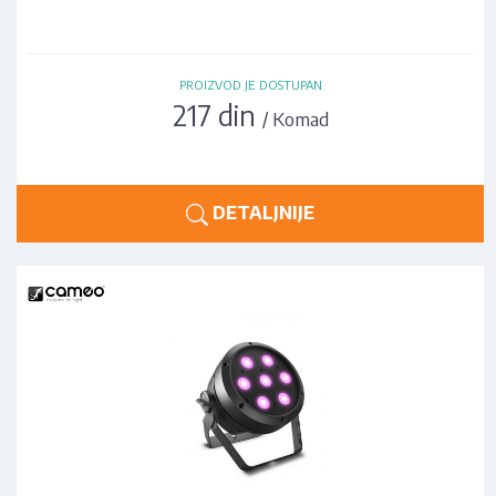
PROIZVOD JE DOSTUPAN
217 din
/ Komad
DETALJNIJE