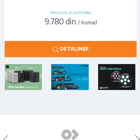
PROIZVOD JE DOSTUPAN
9.780 din
/ Komad
DETALJNIJE