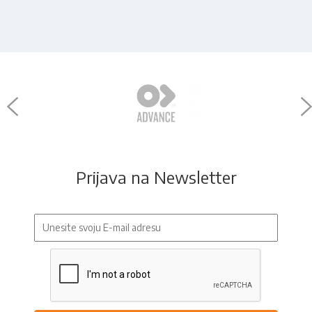
Prijava na Newsletter