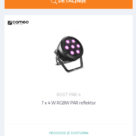
DETALJNIJE
ROOT PAR 4
7 x 4 W RGBW PAR reflektor
PROIZVOD JE DOSTUPAN