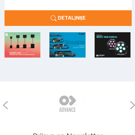
DETALJNIJE