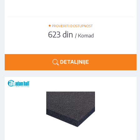
•
PROVERITI DOSTUPNOST
623 din
/ Komad
DETALJNIJE