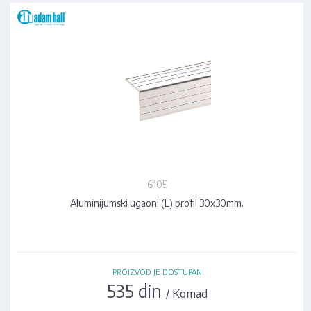
6105
Aluminijumski ugaoni (L) profil 30x30mm.
PROIZVOD JE DOSTUPAN
535 din
/ Komad