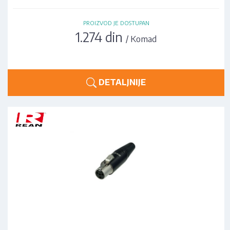
PROIZVOD JE DOSTUPAN
1.274 din
/ Komad
DETALJNIJE