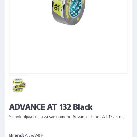
ADVANCE AT 132 Black
Samolepljiva traka za sve namene Advance Tapes AT 132 crna
Brend:
ADVANCE