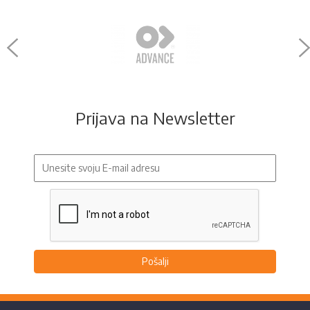
Prijava na Newsletter
Pošalji