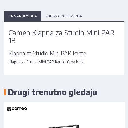
OPIS PROIZVODA
KORISNA DOKUMENTA
Cameo Klapna za Studio Mini PAR
1B
Klapna za Studio Mini PAR kante.
Klapna za Studio Mini PAR kante. Crna boja.
Drugi trenutno gledaju