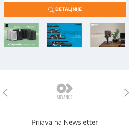
DETALJNIJE
Prijava na Newsletter