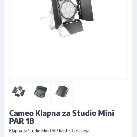
Cameo Klapna za Studio Mini
PAR 1B
Klapna za Studio Mini PAR kante. Crna boja.