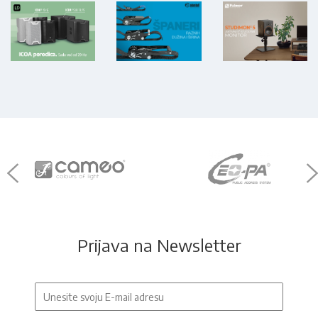
Prijava na Newsletter