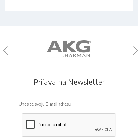
Prijava na Newsletter