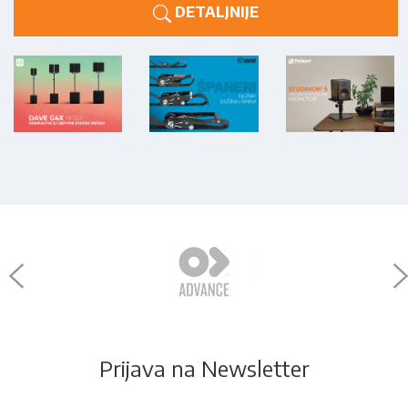
DETALJNIJE
Prijava na Newsletter