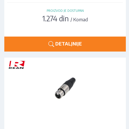
PROIZVOD JE DOSTUPAN
1.274 din
/ Komad
DETALJNIJE