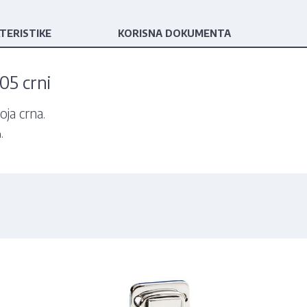
TERISTIKE
KORISNA DOKUMENTA
05 crni
oja crna.
.