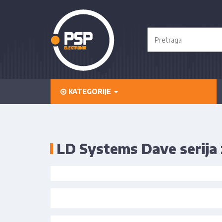
KATEGORIJE
LD Systems Dave serija