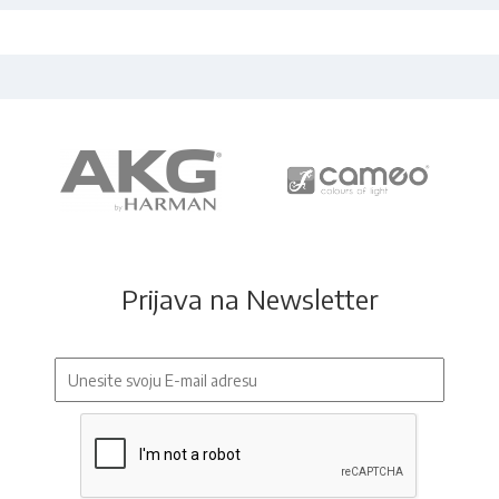
Prijava na Newsletter