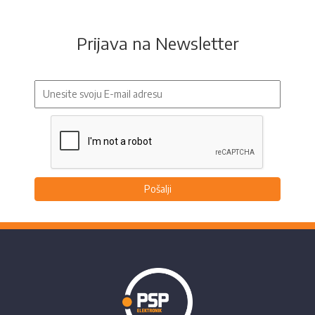
Prijava na Newsletter
Pošalji