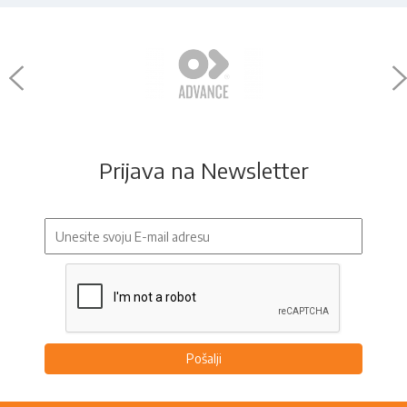
Prijava na Newsletter
Pošalji