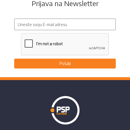
Prijava na Newsletter
Pošalji