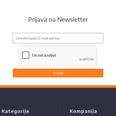
Prijava na Newsletter
Pošalji
Kategorije
Kompanija