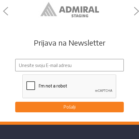
Prijava na Newsletter
Pošalji