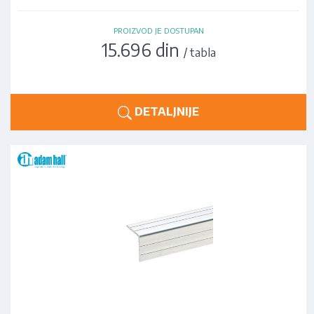
PROIZVOD JE DOSTUPAN
15.696 din
/ tabla
DETALJNIJE