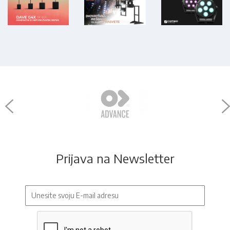
Prijava na Newsletter