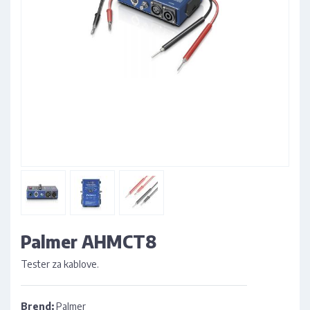
Palmer AHMCT8
Tester za kablove.
Brend:
Palmer