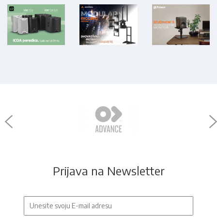
Prijava na Newsletter