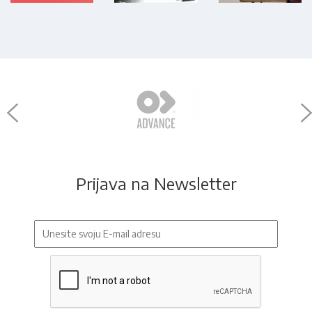
Prijava na Newsletter