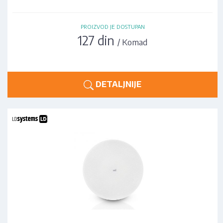
PROIZVOD JE DOSTUPAN
127 din
/ Komad
DETALJNIJE