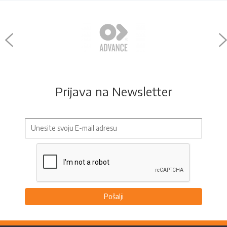
Prijava na Newsletter
Pošalji