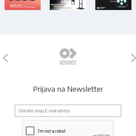
Prijava na Newsletter