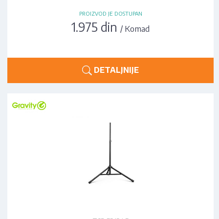
PROIZVOD JE DOSTUPAN
1.975 din
/ Komad
DETALJNIJE