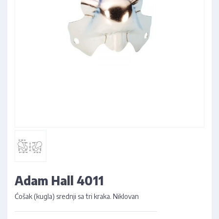
Adam Hall 4011
Ćošak (kugla) srednji sa tri kraka. Niklovan