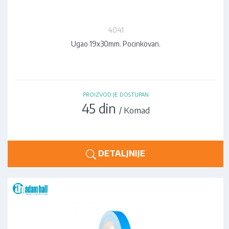
4041
Ugao 19x30mm. Pocinkovan.
PROIZVOD JE DOSTUPAN
45 din
/ Komad
DETALJNIJE