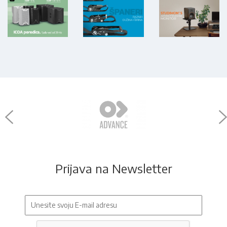
Prijava na Newsletter