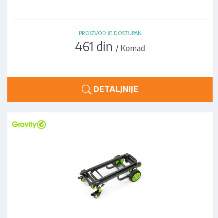
PROIZVOD JE DOSTUPAN
461 din
/ Komad
DETALJNIJE