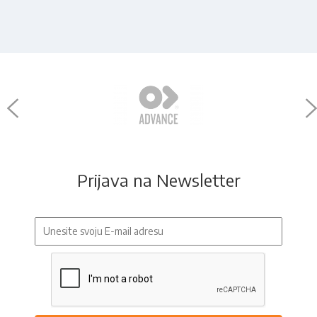
Prijava na Newsletter