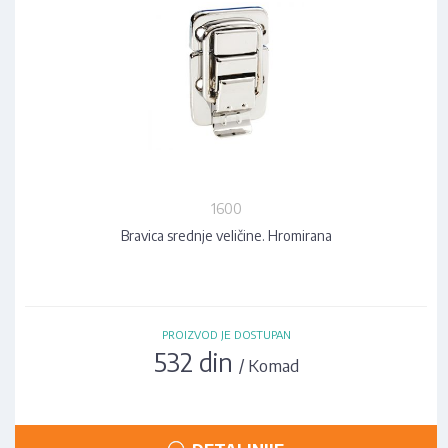
1600
Bravica srednje veličine. Hromirana
PROIZVOD JE DOSTUPAN
532 din
/ Komad