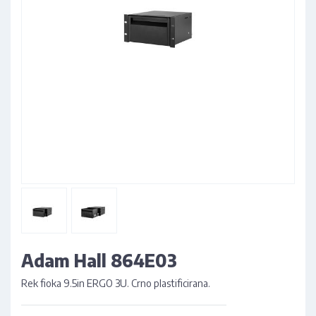
Adam Hall 864E03
Rek fioka 9.5in ERGO 3U. Crno plastificirana.