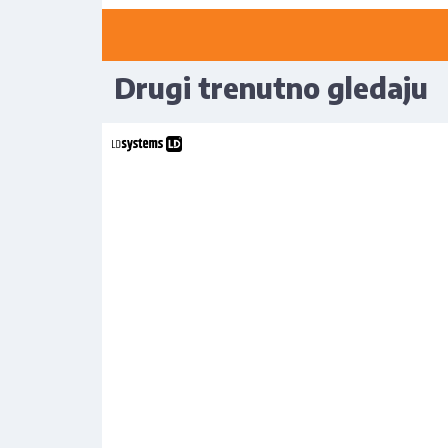
Drugi trenutno gledaju