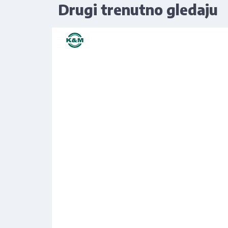
Drugi trenutno gledaju