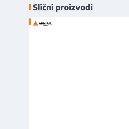
Slični proizvodi