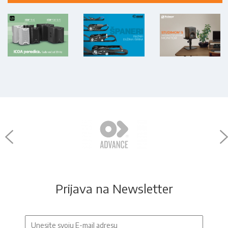
Prijava na Newsletter