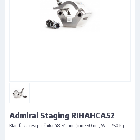
Admiral Staging RIHAHCA52
Klamfa za cevi prečnika 48-51 mm, širine 50mm, WLL 750 kg