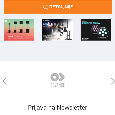
DETALJNIJE
Prijava na Newsletter