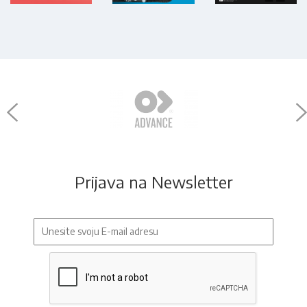
Prijava na Newsletter