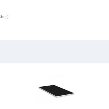
6.3mm)