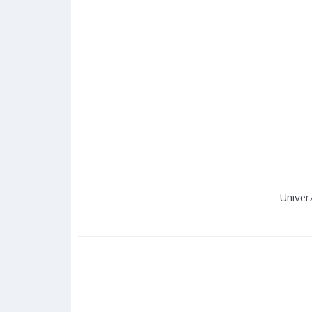
Univer