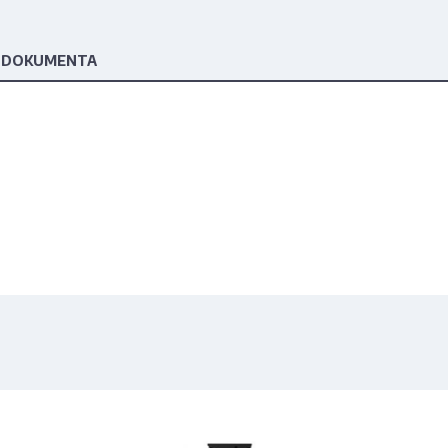
 DOKUMENTA