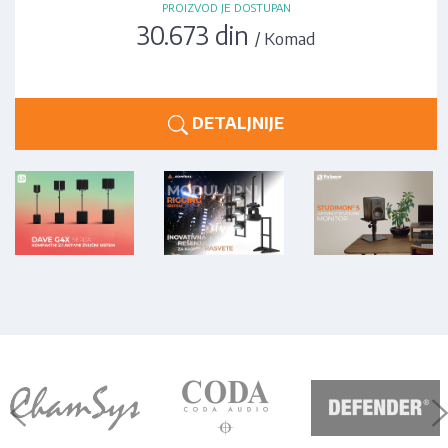
PROIZVOD JE DOSTUPAN
30.673 din
/ Komad
DETALJNIJE