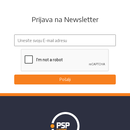
Prijava na Newsletter
Pošalji