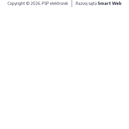
Copyright © 2026. PSP elektronik
Razvoj sajta
Smart Web