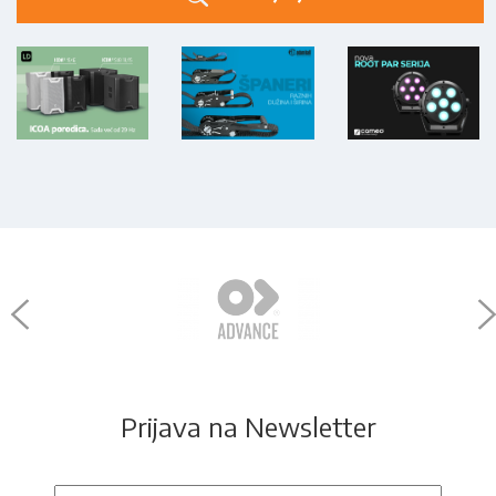
Prijava na Newsletter