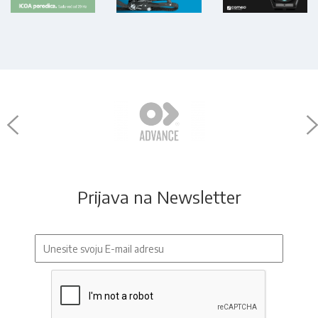
Prijava na Newsletter