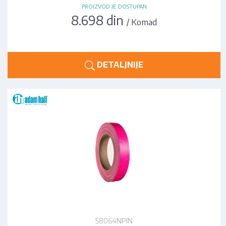
PROIZVOD JE DOSTUPAN
8.698 din
/ Komad
DETALJNIJE
58064NPIN