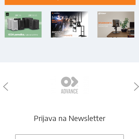
Prijava na Newsletter