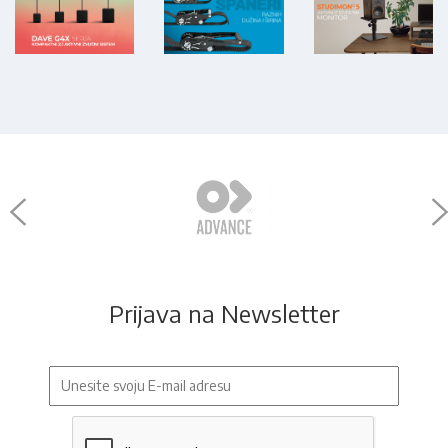
Prijava na Newsletter