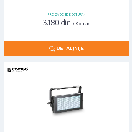
PROIZVOD JE DOSTUPAN
3.180 din
/ Komad
DETALJNIJE