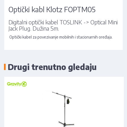
Optički kabl Klotz FOPTM05
Digitalni optički kabel TOSLINK -> Optical Mini
Jack Plug. Dužina 5m.
Optički kabel za povezivanje mobilnih i stacionarnih oređaja.
Drugi trenutno gledaju