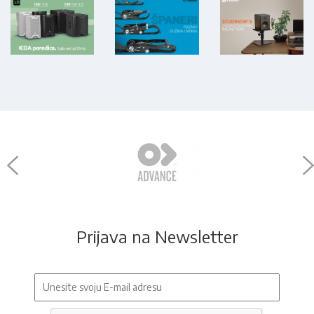
Prijava na Newsletter