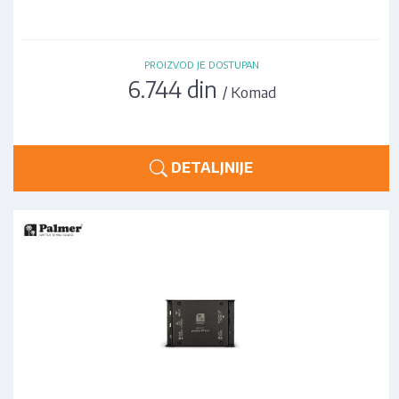
PROIZVOD JE DOSTUPAN
6.744 din
/ Komad
DETALJNIJE