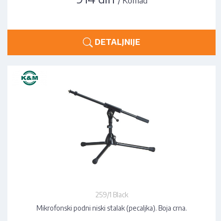
DETALJNIJE
259/1 Black
Mikrofonski podni niski stalak (pecaljka). Boja crna.