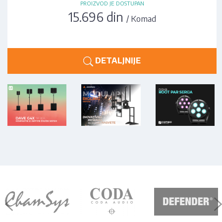
PROIZVOD JE DOSTUPAN
15.696 din
/ Komad
DETALJNIJE