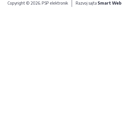
Copyright © 2026. PSP elektronik
Razvoj sajta
Smart Web