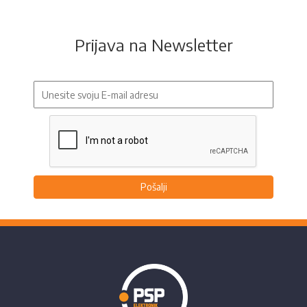
Prijava na Newsletter
Pošalji