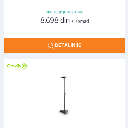
PROIZVOD JE DOSTUPAN
8.698 din
/ Komad
DETALJNIJE