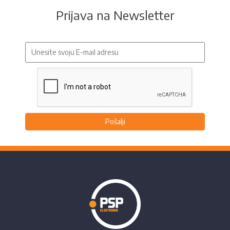
Prijava na Newsletter
Pošalji