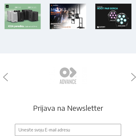
Prijava na Newsletter