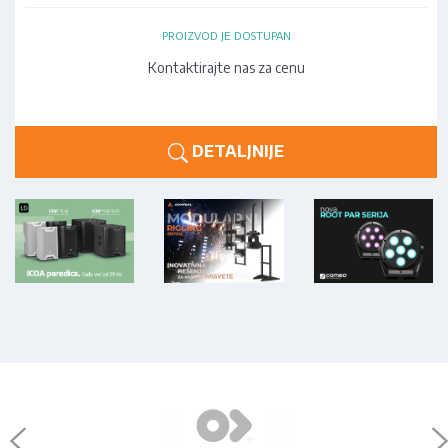
PROIZVOD JE DOSTUPAN
Kontaktirajte nas za cenu
DETALJNIJE