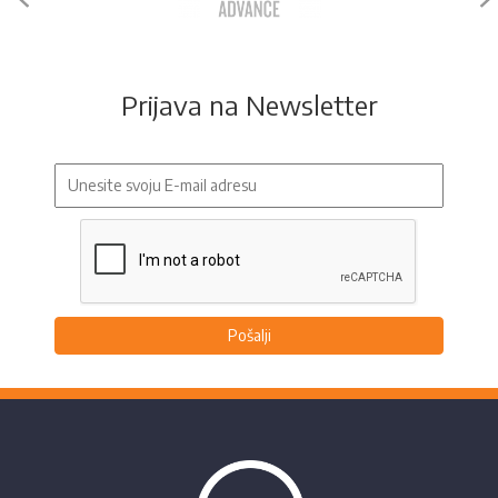
Prijava na Newsletter
Pošalji